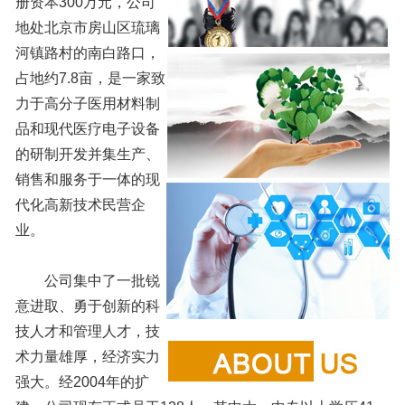
册资本300万元，公司
地处北京市房山区琉璃
河镇路村的南白路口，
占地约7.8亩，是一家致
力于高分子医用材料制
品和现代医疗电子设备
的研制开发并集生产、
销售和服务于一体的现
代化高新技术民营企
业。
公司集中了一批锐
意进取、勇于创新的科
技人才和管理人才，技
术力量雄厚，经济实力
强大。经2004年的扩