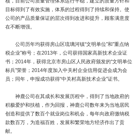
核，目前公司质量管理体系运行平稳，建立的质量方针和
目标得到了有效实施，体系的过程得到了持续和保持。使
公司的产品质量保证的层次得到改进和提升，顾客满意度
在不断增强。
公司历年均获得房山区琉璃河镇“文明单位”和”重点纳
税企业”称号；在2013年，公司获得国家高新技术企业证
书；2014年，获得北京市房山区人民政府颁发的“文明单位
标兵”荣誉；2014年度加入中关村企业信用促进会成为会
员；同年，申报成功获得“中关村高新技术企业”证书。
神鹿公司在其成长和发展历程中，得到了当地政府的
积极爱护和扶植，作为回报，神鹿公司数年来为当地居民
创造和提供了数百个就业岗位和机会，每年向政府缴纳税
款数百万，为造福百姓，发展和繁荣地方经济作出了贡
献。