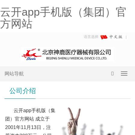
云开app手机版（集团）官
方网站
语言选择:
网站导航
Toggl
navig
公司介绍
云开app手机版（集
团）官方网站 成立于
2001年11月13日，注